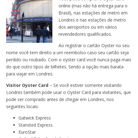
online (mas não há entrega para o
Brasil), nas estações de metro em
Londres e nas estações de metro
dos aeroportos ou em vários
revendedores qualificados.
Ao registrar o cartão Oyster no seu
nome você tem direito a um reembolso caso seu cartão seja
perdido ou roubado. Com o oyster card você nunca paga mais
do que outro tipos de bilhetes. Sendo a opção mais barata
para viajar em Londres.
Visitor Oyster Card
– Se você estiver somente visitando
Londres também pode usar o Oyster Card para visitantes, que
pode ser comprado antes de chegar em Londres, nos
seguintes locais:
Gatwick Express
Stansted Express
EuroStar