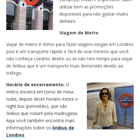
utilizar bem as promoções
disponíveis para não gastar muito
dinheiro.
Viagem de Metro
Viajar de metro é ótimo para fazer viagens longas em Londres
pois é um transporte rápido e fácil de usar mesmo que você
não conheça Londres direito ou se não tem tempo para viajar
de ônibus que é um transporte mais demorado devido ao
tráfego.
Horário de encerramento:
O
metro encerra em torno de meia-
noite, depois deste horário existe o
night bus (pernoitão), que sâo
ônibus que rodam pela madrugada.
Aqui você também encontra mais
informações sobre os
ônibus de
Londres
.