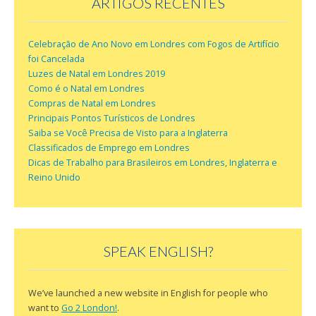
ARTIGOS RECENTES
Celebração de Ano Novo em Londres com Fogos de Artifício
foi Cancelada
Luzes de Natal em Londres 2019
Como é o Natal em Londres
Compras de Natal em Londres
Principais Pontos Turísticos de Londres
Saiba se Você Precisa de Visto para a Inglaterra
Classificados de Emprego em Londres
Dicas de Trabalho para Brasileiros em Londres, Inglaterra e
Reino Unido
SPEAK ENGLISH?
We’ve launched a new website in English for people who
want to
Go 2 London!
.