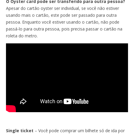
O Oyster card pode ser transferido para outra pessoa?
Apesar do cartão oyster ser individual, se você não estiver
usando mais o cartão, este pode ser passado para outra
pessoa. Enquanto você estiver usando o cartão, não pode
passá-lo para outra pessoa, pois precisa passar o cartão na
roleta do metro.
Single ticket
– Você pode comprar um bilhete só de ida por