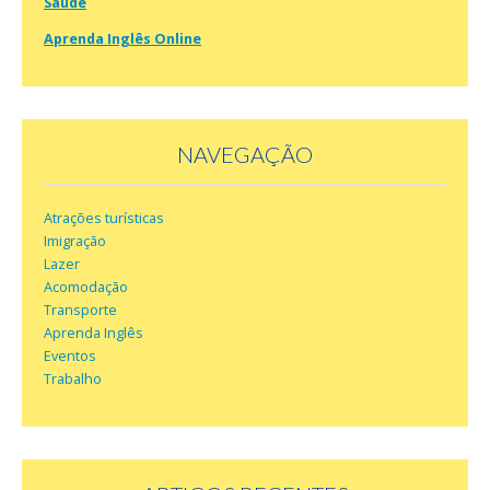
Saúde
Aprenda Inglês Online
NAVEGAÇÃO
Atrações turísticas
Imigração
Lazer
Acomodação
Transporte
Aprenda Inglês
Eventos
Trabalho