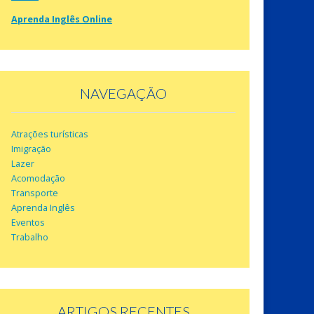
Aprenda Inglês Online
NAVEGAÇÃO
Atrações turísticas
Imigração
Lazer
Acomodação
Transporte
Aprenda Inglês
Eventos
Trabalho
ARTIGOS RECENTES