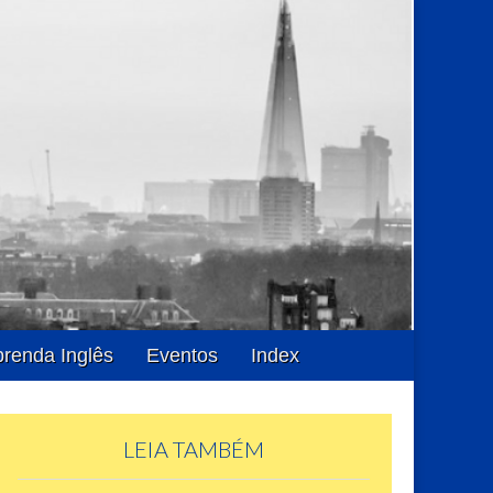
renda Inglês
Eventos
Index
LEIA TAMBÉM