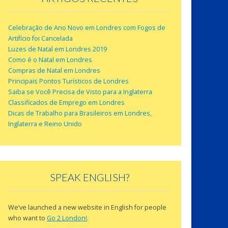
Celebração de Ano Novo em Londres com Fogos de
Artifício foi Cancelada
Luzes de Natal em Londres 2019
Como é o Natal em Londres
Compras de Natal em Londres
Principais Pontos Turísticos de Londres
Saiba se Você Precisa de Visto para a Inglaterra
Classificados de Emprego em Londres
Dicas de Trabalho para Brasileiros em Londres,
Inglaterra e Reino Unido
SPEAK ENGLISH?
We’ve launched a new website in English for people
who want to
Go 2 London!
.