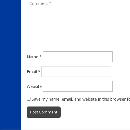
Name
*
Email
*
Website
Save my name, email, and website in this browser f