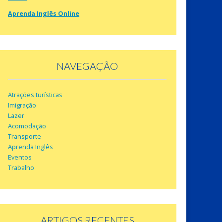
Aprenda Inglês Online
NAVEGAÇÃO
Atrações turísticas
Imigração
Lazer
Acomodação
Transporte
Aprenda Inglês
Eventos
Trabalho
ARTIGOS RECENTES