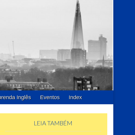
renda Inglês
Eventos
Index
LEIA TAMBÉM