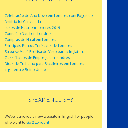
Celebração de Ano Novo em Londres com Fogos de
Artifício foi Cancelada
Luzes de Natal em Londres 2019
Como é o Natal em Londres
Compras de Natal em Londres
Principais Pontos Turísticos de Londres
Saiba se Você Precisa de Visto para a Inglaterra
Classificados de Emprego em Londres
Dicas de Trabalho para Brasileiros em Londres,
Inglaterra e Reino Unido
SPEAK ENGLISH?
We’ve launched a new website in English for people
who want to
Go 2 London!
.