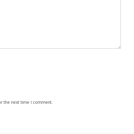
or the next time I comment.