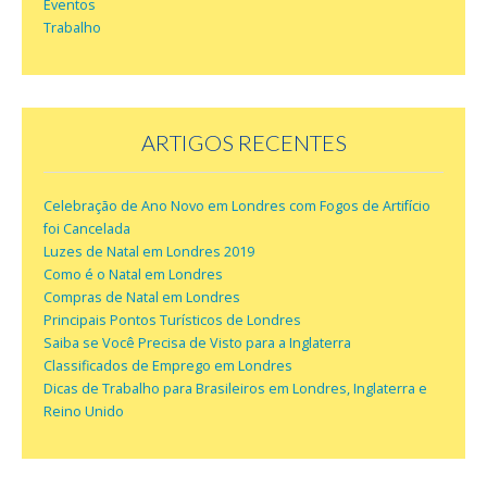
Eventos
Trabalho
ARTIGOS RECENTES
Celebração de Ano Novo em Londres com Fogos de Artifício
foi Cancelada
Luzes de Natal em Londres 2019
Como é o Natal em Londres
Compras de Natal em Londres
Principais Pontos Turísticos de Londres
Saiba se Você Precisa de Visto para a Inglaterra
Classificados de Emprego em Londres
Dicas de Trabalho para Brasileiros em Londres, Inglaterra e
Reino Unido